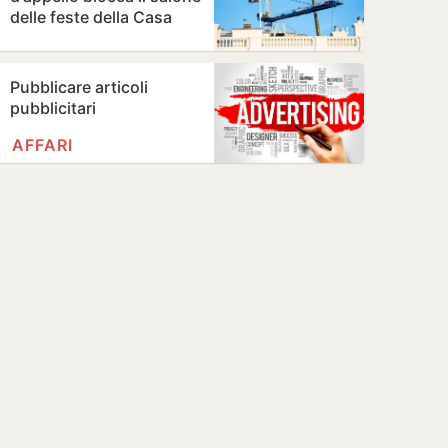
delle feste della Casa
Bianca
Pubblicare articoli
pubblicitari
AFFARI