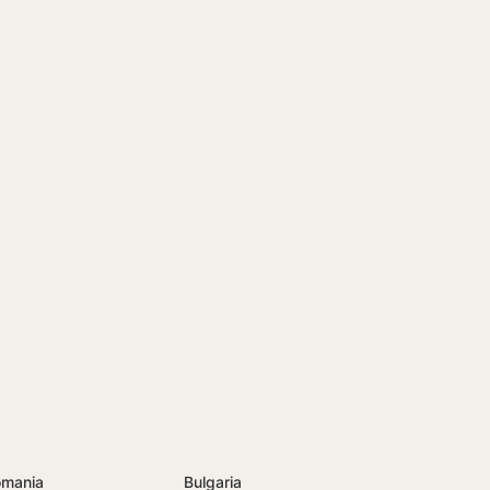
mania
Bulgaria