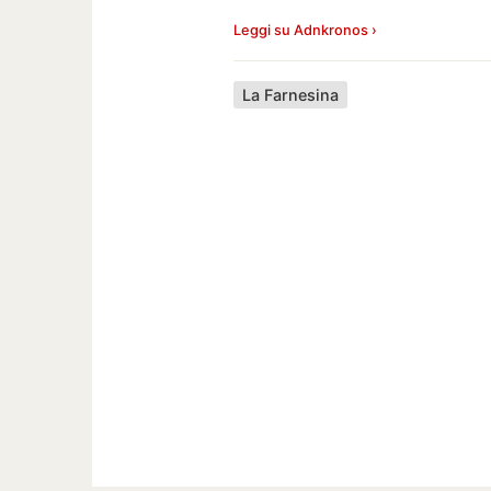
Leggi su Adnkronos ›
La Farnesina