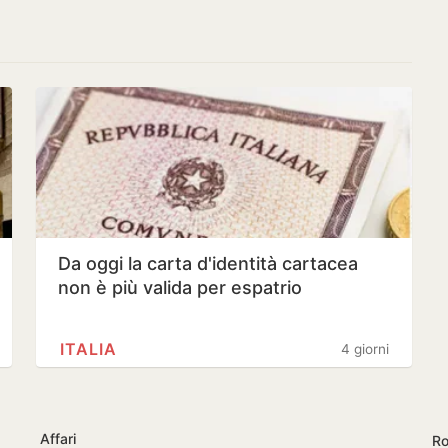
Da oggi la carta d'identità cartacea
non è più valida per espatrio
ITALIA
4 giorni
Affari
Ro