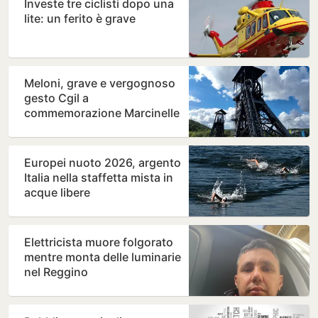
Investe tre ciclisti dopo una
lite: un ferito è grave
Meloni, grave e vergognoso
gesto Cgil a
commemorazione Marcinelle
Europei nuoto 2026, argento
Italia nella staffetta mista in
acque libere
Elettricista muore folgorato
mentre monta delle luminarie
nel Reggino