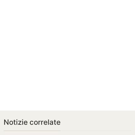
Notizie correlate