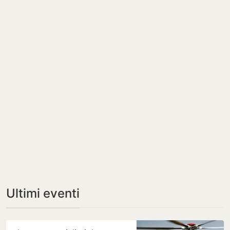
Ultimi eventi