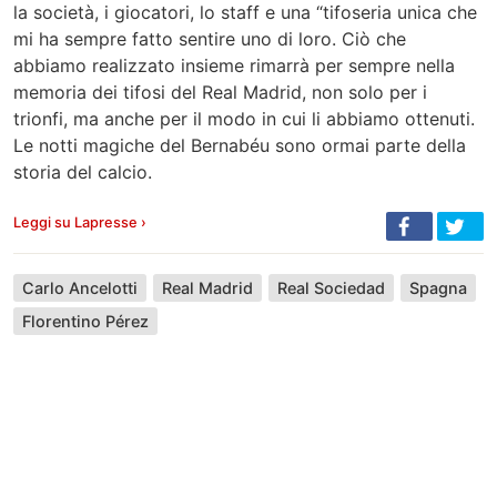
la società, i giocatori, lo staff e una “tifoseria unica che
mi ha sempre fatto sentire uno di loro. Ciò che
abbiamo realizzato insieme rimarrà per sempre nella
memoria dei tifosi del Real Madrid, non solo per i
trionfi, ma anche per il modo in cui li abbiamo ottenuti.
Le notti magiche del Bernabéu sono ormai parte della
storia del calcio.
Leggi su Lapresse ›
Carlo Ancelotti
Real Madrid
Real Sociedad
Spagna
Florentino Pérez