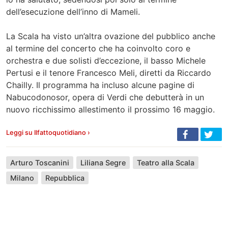
dell’esecuzione dell’inno di Mameli.
La Scala ha visto un’altra ovazione del pubblico anche
al termine del concerto che ha coinvolto coro e
orchestra e due solisti d’eccezione, il basso Michele
Pertusi e il tenore Francesco Meli, diretti da Riccardo
Chailly. Il programma ha incluso alcune pagine di
Nabucodonosor, opera di Verdi che debutterà in un
nuovo ricchissimo allestimento il prossimo 16 maggio.
Leggi su Ilfattoquotidiano ›
Arturo Toscanini
Liliana Segre
Teatro alla Scala
Milano
Repubblica