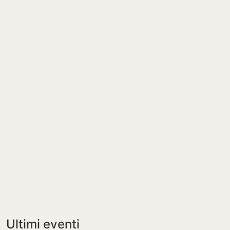
Ultimi eventi