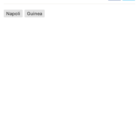
Napoli
Guinea