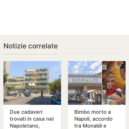
Notizie correlate
Due cadaveri
Bimbo morto a
trovati in casa nel
Napoli, accordo
Napoletano,
tra Monaldi e