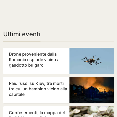
Ultimi eventi
Drone proveniente dalla
Romania esplode vicino a
gasdotto bulgaro
Raid russi su Kiev, tre morti
tra cui un bambino vicino alla
capitale
Confesercenti, la mappa del