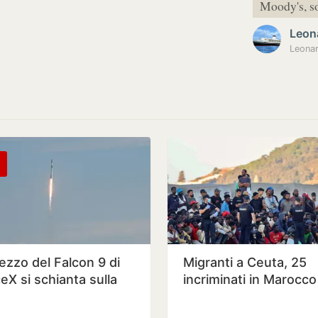
Moody's, 
Leon
ezzo del Falcon 9 di
Migranti a Ceuta, 25
eX si schianta sulla
incriminati in Marocco