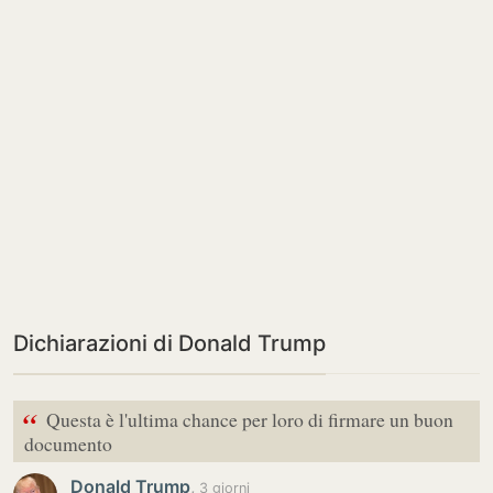
Dichiarazioni di Donald Trump
“
Questa è l'ultima chance per loro di firmare un buon
documento
Donald Trump
,
3 giorni