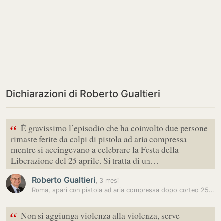
Dichiarazioni di Roberto Gualtieri
“
È gravissimo l’episodio che ha coinvolto due persone
rimaste ferite da colpi di pistola ad aria compressa
mentre si accingevano a celebrare la Festa della
Liberazione del 25 aprile. Si tratta di un…
Roberto Gualtieri
,
3 mesi
Roma, spari con pistola ad aria compressa dopo corteo 25 aprile:…
“
Non si aggiunga violenza alla violenza, serve