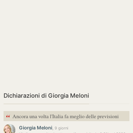
Dichiarazioni di Giorgia Meloni
“
Ancora una volta l'Italia fa meglio delle previsioni
Giorgia Meloni
,
9 giorni