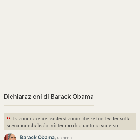
Dichiarazioni di Barack Obama
“
E' commovente rendersi conto che sei un leader sulla
scena mondiale da più tempo di quanto io sia vivo
Barack Obama
,
un anno