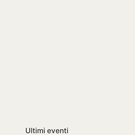
Ultimi eventi