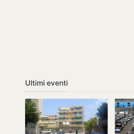
Ultimi eventi