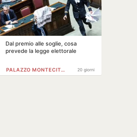
Dal premio alle soglie, cosa
prevede la legge elettorale
PALAZZO MONTECITORIO
20 giorni