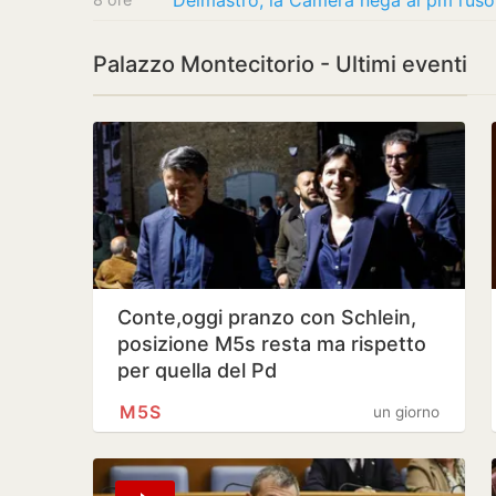
Palazzo Montecitorio - Ultimi eventi
Conte,oggi pranzo con Schlein,
posizione M5s resta ma rispetto
per quella del Pd
M5S
un giorno