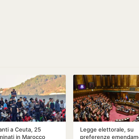
anti a Ceuta, 25
Legge elettorale, su
iminati in Marocco
preferenze emendam