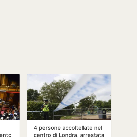
4 persone accoltellate nel
ento
centro di Londra, arrestata