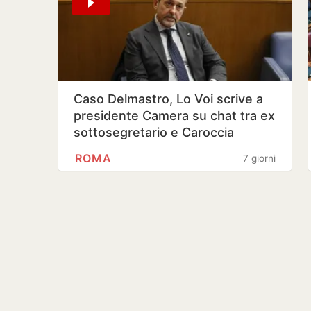
Caso Delmastro, Lo Voi scrive a
presidente Camera su chat tra ex
sottosegretario e Caroccia
ROMA
7 giorni