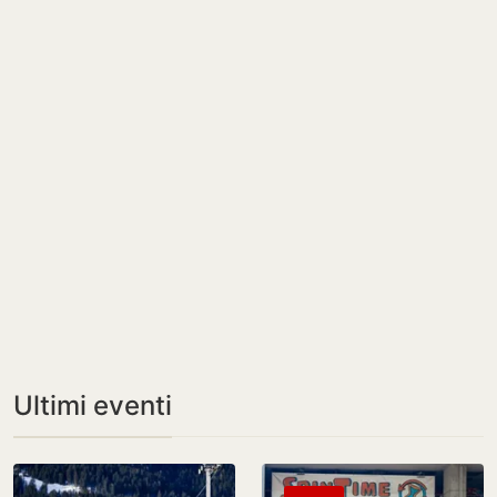
Ultimi eventi