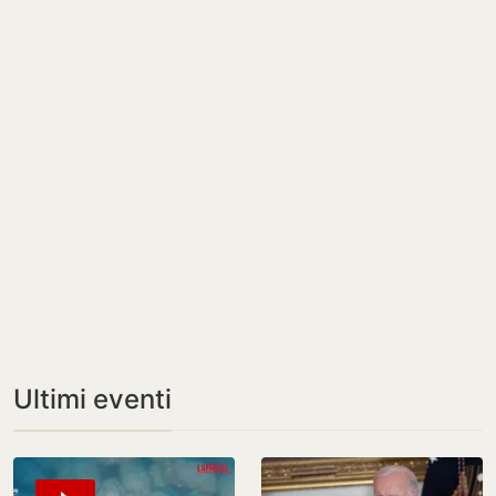
Ultimi eventi