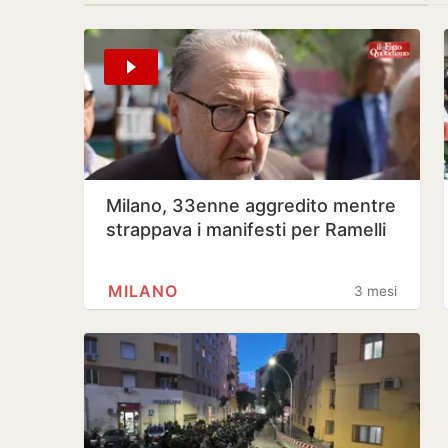
Milano, 33enne aggredito mentre
strappava i manifesti per Ramelli
MILANO
3 mesi