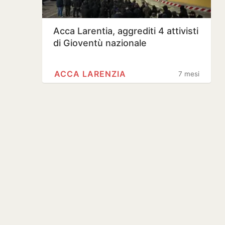
Acca Larentia, aggrediti 4 attivisti
di Gioventù nazionale
ACCA LARENZIA
7 mesi