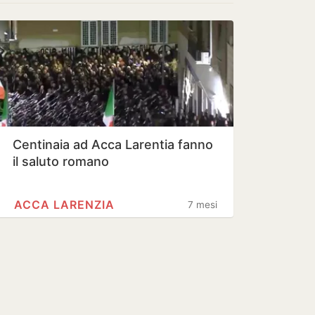
Centinaia ad Acca Larentia fanno
il saluto romano
ACCA LARENZIA
7 mesi