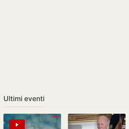
Ultimi eventi